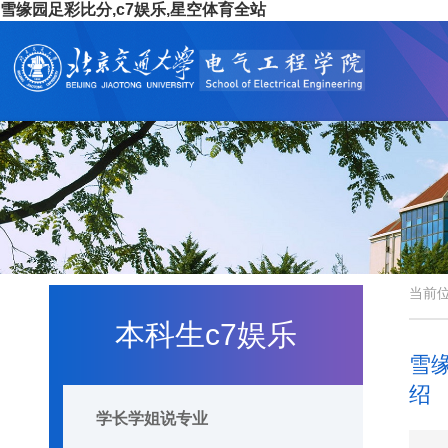
雪缘园足彩比分,c7娱乐,星空体育全站
当前
本科生c7娱乐
雪缘
绍
学长学姐说专业