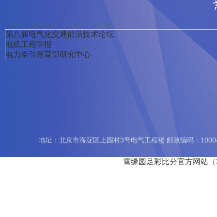
第八届电气化交通前沿技术论坛
电机工程学报
电力牵引教育部研究中心
地址：北京市海淀区上园村3号电气工程楼 邮政编码：1000
雪缘园足彩比分官方网站（2